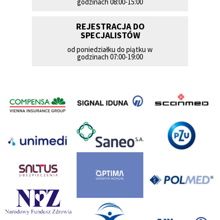
godzinach 08:00-15:00
REJESTRACJA DO
SPECJALISTÓW
od poniedziałku do piątku w
godzinach 07:00-19:00