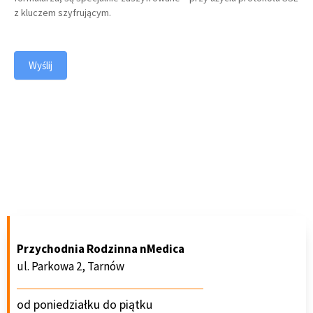
z kluczem szyfrującym.
Wyślij
Przychodnia Rodzinna nMedica
ul. Parkowa 2, Tarnów
od poniedziałku do piątku