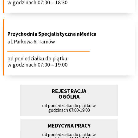
w godzinach 07:00 – 18:30
Przychodnia Specjalistyczna nMedica
ul. Parkowa 6, Tarnów
od poniedziałku do piątku
w godzinach 07:00 – 19:00
REJESTRACJA
OGÓLNA
od poniedziałku do piątku w
godzinach 07:00-19:00
MEDYCYNA PRACY
od poniedziałku do piątku w