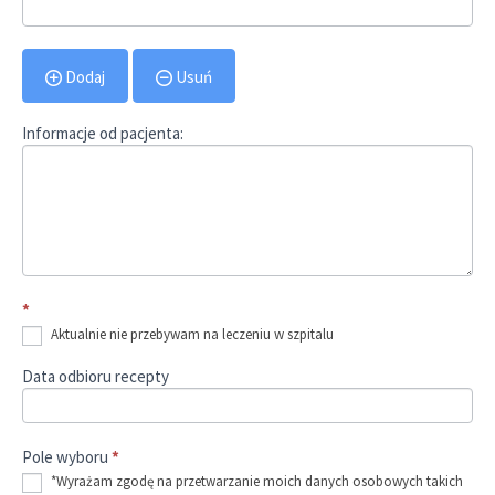
Dodaj
Usuń
Informacje od pacjenta:
*
Aktualnie nie przebywam na leczeniu w szpitalu
Data odbioru recepty
Pole wyboru
*
*Wyrażam zgodę na przetwarzanie moich danych osobowych takich