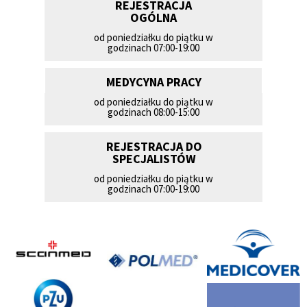
REJESTRACJA
OGÓLNA
od poniedziałku do piątku w
godzinach 07:00-19:00
MEDYCYNA PRACY
od poniedziałku do piątku w
godzinach 08:00-15:00
REJESTRACJA DO
SPECJALISTÓW
od poniedziałku do piątku w
godzinach 07:00-19:00