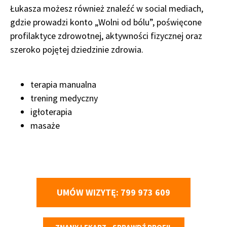
Łukasza możesz również znaleźć w social mediach,
gdzie prowadzi konto „Wolni od bólu”, poświęcone
profilaktyce zdrowotnej, aktywności fizycznej oraz
szeroko pojętej dziedzinie zdrowia.
terapia manualna
trening medyczny
igłoterapia
masaże
UMÓW WIZYTĘ: 799 973 609