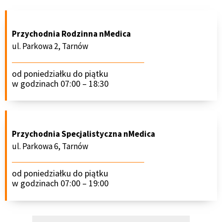
Przychodnia Rodzinna nMedica
ul. Parkowa 2, Tarnów
od poniedziałku do piątku
w godzinach 07:00 – 18:30
Przychodnia Specjalistyczna nMedica
ul. Parkowa 6, Tarnów
od poniedziałku do piątku
w godzinach 07:00 – 19:00