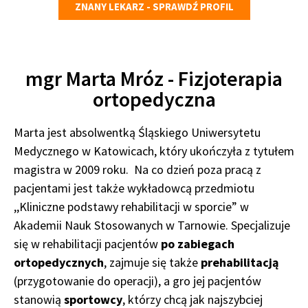
ZNANY LEKARZ - SPRAWDŹ PROFIL
mgr Marta Mróz - Fizjoterapia
ortopedyczna
Marta jest absolwentką Śląskiego Uniwersytetu
Medycznego w Katowicach, który ukończyła z tytułem
magistra w 2009 roku. Na co dzień poza pracą z
pacjentami jest także wykładowcą przedmiotu
,,Kliniczne podstawy rehabilitacji w sporcie” w
Akademii Nauk Stosowanych w Tarnowie. Specjalizuje
się w rehabilitacji pacjentów
po zabiegach
ortopedycznych
, zajmuje się także
prehabilitacją
(przygotowanie do operacji), a gro jej pacjentów
stanowią
sportowcy
, którzy chcą jak najszybciej