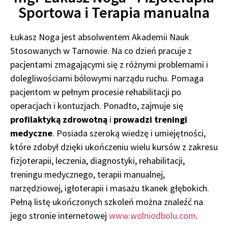
Sportowa i Terapia manualna
Łukasz Noga jest absolwentem Akademii Nauk
Stosowanych w Tarnowie. Na co dzień pracuje z
pacjentami zmagającymi się z różnymi problemami i
dolegliwościami bólowymi narządu ruchu. Pomaga
pacjentom w pełnym procesie rehabilitacji po
operacjach i kontuzjach. Ponadto, zajmuje się
profilaktyką zdrowotną
i
prowadzi treningi
medyczne
. Posiada szeroką wiedzę i umiejętności,
które zdobył dzięki ukończeniu wielu kursów z zakresu
fizjoterapii, leczenia, diagnostyki, rehabilitacji,
treningu medycznego, terapii manualnej,
narzędziowej, igłoterapii i masażu tkanek głębokich.
Pełną listę ukończonych szkoleń można znaleźć na
jego stronie internetowej
www.wolniodbolu.com
.