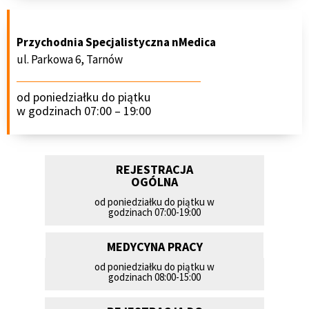
Przychodnia Specjalistyczna nMedica
ul. Parkowa 6, Tarnów
od poniedziałku do piątku
w godzinach 07:00 – 19:00
REJESTRACJA
OGÓLNA
od poniedziałku do piątku w
godzinach 07:00-19:00
MEDYCYNA PRACY
od poniedziałku do piątku w
godzinach 08:00-15:00