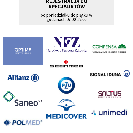
REJESTRACJA DO
SPECJALISTÓW
od poniedziałku do piątku w
godzinach 07:00-19:00