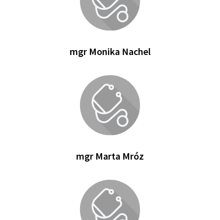
mgr Monika Nachel
mgr Marta Mróz