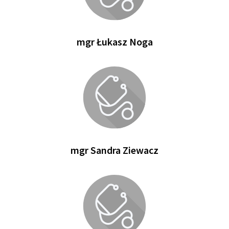
mgr Łukasz Noga
mgr Sandra Ziewacz