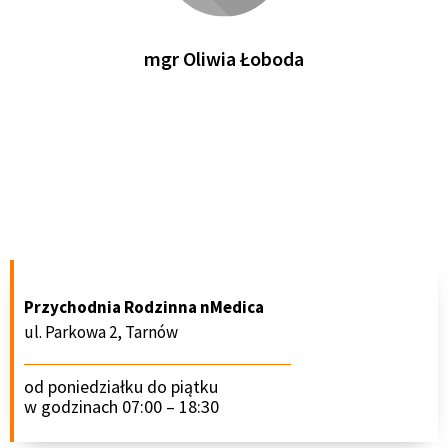
mgr Oliwia Łoboda
Przychodnia Rodzinna nMedica
ul. Parkowa 2, Tarnów
od poniedziałku do piątku
w godzinach 07:00 – 18:30