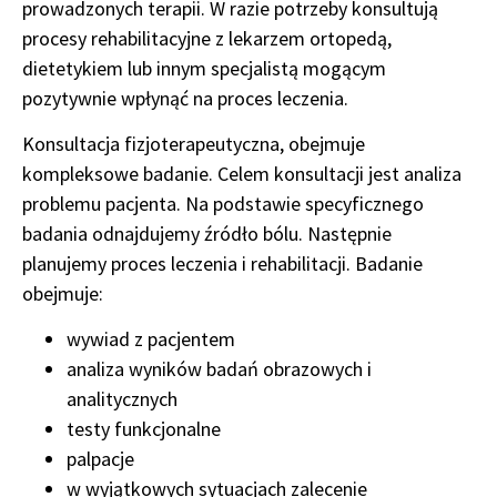
prowadzonych terapii. W razie potrzeby konsultują
procesy rehabilitacyjne z lekarzem ortopedą,
dietetykiem lub innym specjalistą mogącym
pozytywnie wpłynąć na proces leczenia.
Konsultacja fizjoterapeutyczna, obejmuje
kompleksowe badanie. Celem konsultacji jest analiza
problemu pacjenta. Na podstawie specyficznego
badania odnajdujemy źródło bólu. Następnie
planujemy proces leczenia i rehabilitacji. Badanie
obejmuje:
wywiad z pacjentem
analiza wyników badań obrazowych i
analitycznych
testy funkcjonalne
palpacje
w wyjątkowych sytuacjach zalecenie