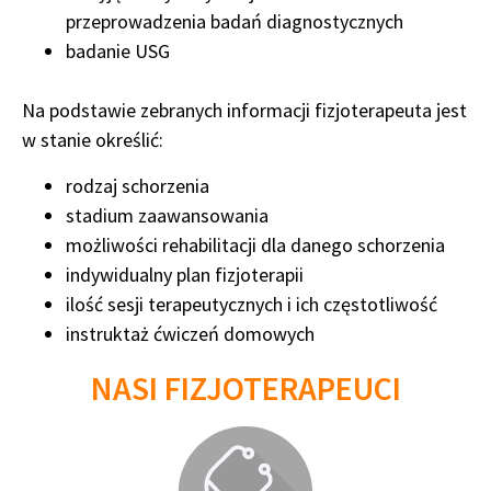
przeprowadzenia badań diagnostycznych
badanie USG
Na podstawie zebranych informacji fizjoterapeuta jest
w stanie określić:
rodzaj schorzenia
stadium zaawansowania
możliwości rehabilitacji dla danego schorzenia
indywidualny plan fizjoterapii
ilość sesji terapeutycznych i ich częstotliwość
instruktaż ćwiczeń domowych
NASI FIZJOTERAPEUCI