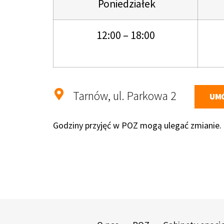
Poniedziałek
12:00 – 18:00
Tarnów, ul. Parkowa 2
UMÓ
Godziny przyjęć w POZ mogą ulegać zmianie. O 