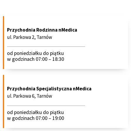
Przychodnia Rodzinna nMedica
ul. Parkowa 2, Tarnów
od poniedziałku do piątku
w godzinach 07:00 – 18:30
Przychodnia Specjalistyczna nMedica
ul. Parkowa 6, Tarnów
od poniedziałku do piątku
w godzinach 07:00 – 19:00