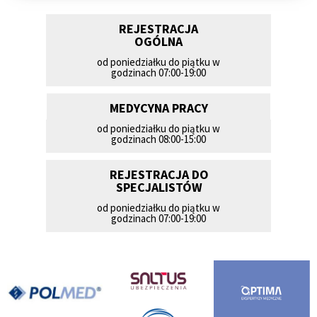
REJESTRACJA
OGÓLNA
od poniedziałku do piątku w
godzinach 07:00-19:00
MEDYCYNA PRACY
od poniedziałku do piątku w
godzinach 08:00-15:00
REJESTRACJA DO
SPECJALISTÓW
od poniedziałku do piątku w
godzinach 07:00-19:00