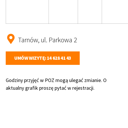
Tarnów, ul. Parkowa 2
UMÓW WIZYTĘ: 14 628 41 43
Godziny przyjęć w POZ mogą ulegać zmianie. O
aktualny grafik proszę pytać w rejestracji.