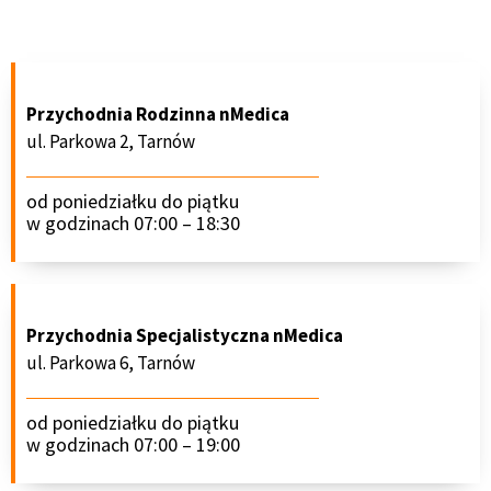
Przychodnia Rodzinna nMedica
ul. Parkowa 2, Tarnów
od poniedziałku do piątku
w godzinach 07:00 – 18:30
Przychodnia Specjalistyczna nMedica
ul. Parkowa 6, Tarnów
od poniedziałku do piątku
w godzinach 07:00 – 19:00