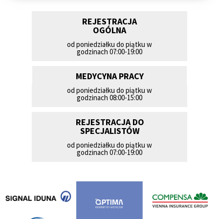
REJESTRACJA
OGÓLNA
od poniedziałku do piątku w
godzinach 07:00-19:00
MEDYCYNA PRACY
od poniedziałku do piątku w
godzinach 08:00-15:00
REJESTRACJA DO
SPECJALISTÓW
od poniedziałku do piątku w
godzinach 07:00-19:00