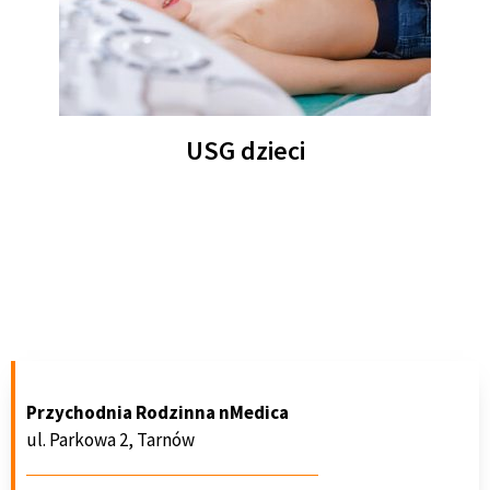
USG dzieci
Przychodnia Rodzinna nMedica
ul. Parkowa 2, Tarnów