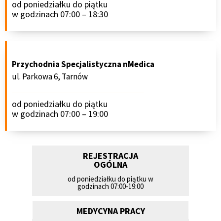
od poniedziałku do piątku
w godzinach 07:00 – 18:30
Przychodnia Specjalistyczna nMedica
ul. Parkowa 6, Tarnów
od poniedziałku do piątku
w godzinach 07:00 – 19:00
REJESTRACJA
OGÓLNA
od poniedziałku do piątku w
godzinach 07:00-19:00
MEDYCYNA PRACY