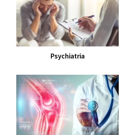
Psychiatria