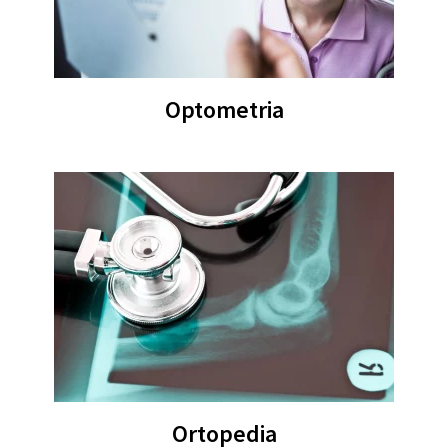
Optometria
Ortopedia