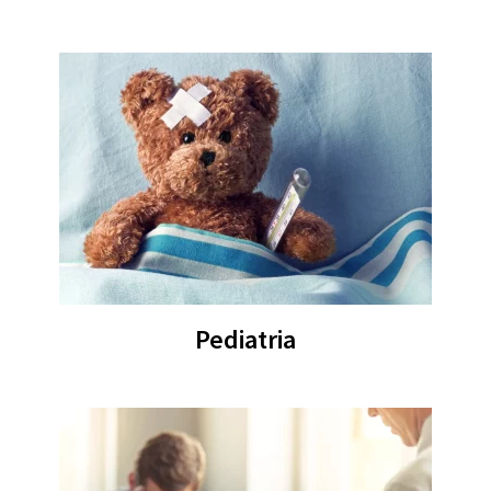
Pediatria