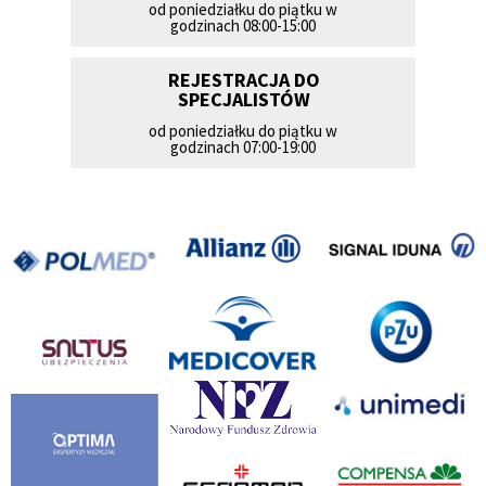
od poniedziałku do piątku w
godzinach 08:00-15:00
REJESTRACJA DO
SPECJALISTÓW
od poniedziałku do piątku w
godzinach 07:00-19:00