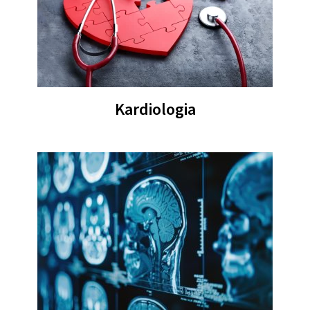
Kardiologia