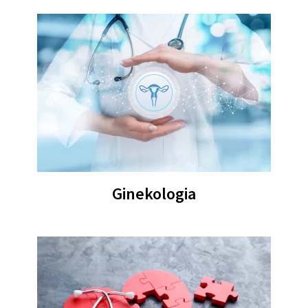
Ginekologia