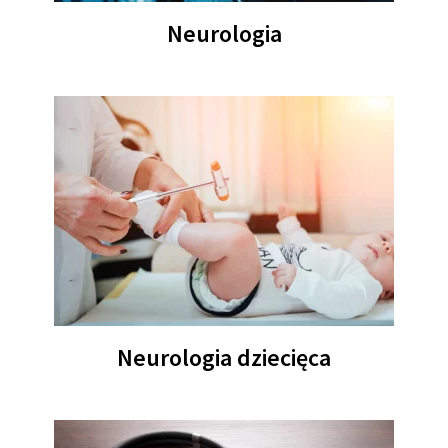
Neurologia
Neurologia dziecięca