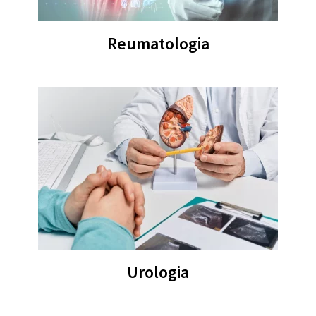
Reumatologia
Urologia